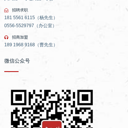
招聘求职
181 5561 6115（杨先生）
0556-5529797（办公室）
招商加盟
189 1968 9168（曹先生）
微信公众号