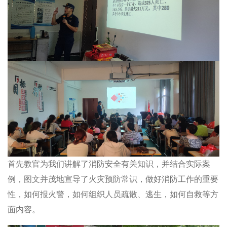
首先教官为我们讲解了消防安全有关知识，并结合实际案
例，图文并茂地宣导了火灾预防常识，做好消防工作的重要
性，如何报火警，如何组织人员疏散、逃生，如何自救等方
面内容。