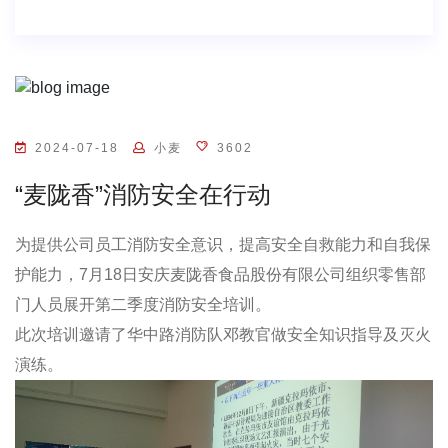
2024-07-18
小麦
3602
“麦陇香”消防安全在行动
为提供公司员工消防安全意识，提高安全自救能力和自我保
护能力，7月18日安庆麦陇香食品股份有限公司组织零售部
门人员展开第二季度消防安全培训。
此次培训邀请了华中路消防队邓教官做安全知识指导及灭火
演练。