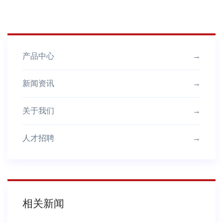
产品中心
→
新闻资讯
→
关于我们
→
人才招聘
→
相关新闻