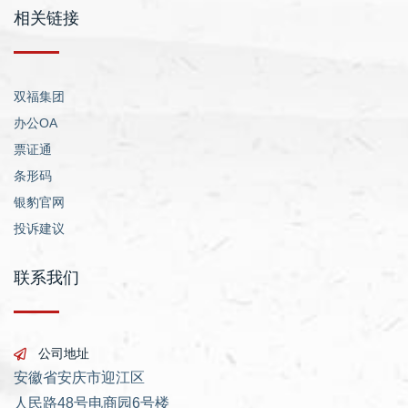
相关链接
双福集团
办公OA
票证通
条形码
银豹官网
投诉建议
联系我们
公司地址
安徽省安庆市迎江区
人民路48号电商园6号楼