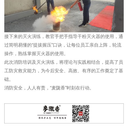
接下来的灭火演练，教官手把手指导干粉灭火器的使用，通
过简明易懂的“提拔握压”口诀，让每位员工亲自上阵，轮流
操作，熟练掌握灭火器的使用。
此次消防培训及灭火演练，将理论与实践相结合，提高了员
工防灾救灾能力，为今后安全、高效、有序的工作奠定了基
础。
消防安全，人人有责，“麦陇香”时刻在行动。