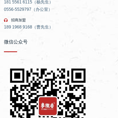
181 5561 6115（杨先生）
0556-5529797（办公室）
招商加盟
189 1968 9168（曹先生）
微信公众号