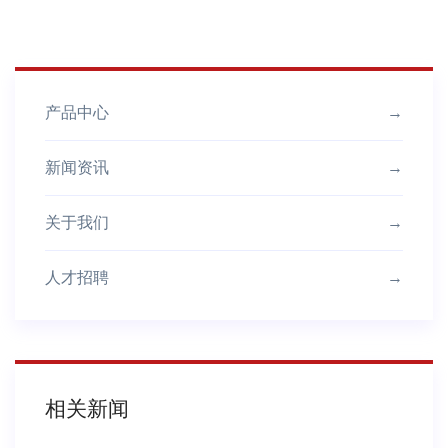
产品中心
→
新闻资讯
→
关于我们
→
人才招聘
→
相关新闻