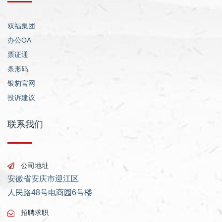
双福集团
办公OA
票证通
条形码
银豹官网
投诉建议
联系我们
公司地址
安徽省安庆市迎江区
人民路48号电商园6号楼
招聘求职