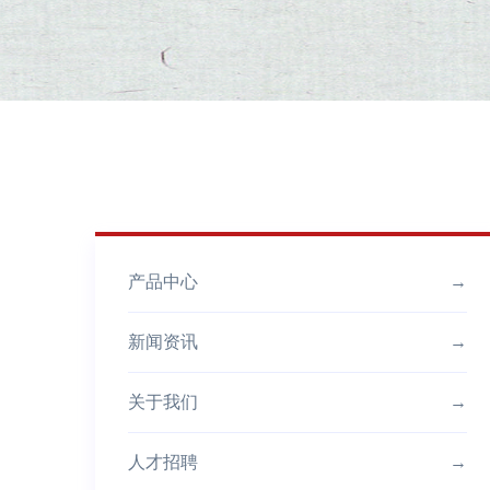
产品中心
→
新闻资讯
→
关于我们
→
人才招聘
→