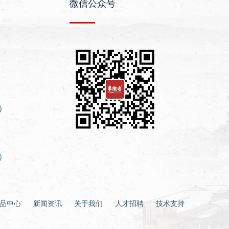
微信公众号
生）
）
生）
品中心
新闻资讯
关于我们
人才招聘
技术支持