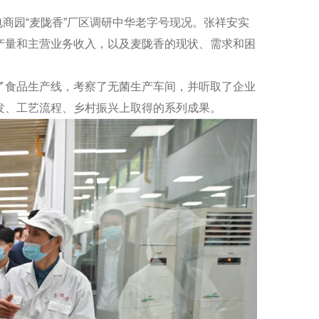
电商园“麦陇香”厂区调研中华老字号现况。张祥安实
产量和主营业务收入，以及麦陇香的现状、需求和困
了食品生产线，考察了无菌生产车间，并听取了企业
发、工艺流程、乡村振兴上取得的系列成果。