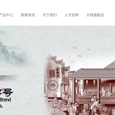
产品中心
新闻资讯
关于我们
人才招聘
天猫旗舰店