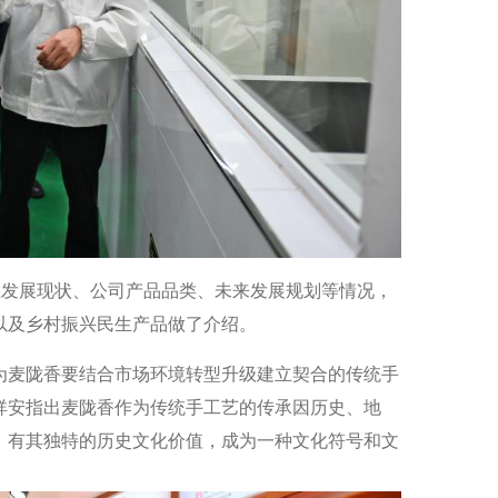
业发展现状、公司产品品类、未来发展规划等情况，
以及乡村振兴民生产品做了介绍。
为麦陇香要结合市场环境转型升级建立契合的传统手
祥安指出麦陇香作为传统手工艺的传承因历史、地
，有其独特的历史文化价值，成为一种文化符号和文