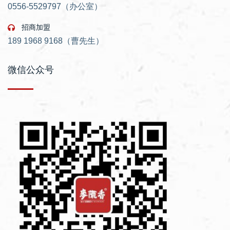
0556-5529797（办公室）
招商加盟
189 1968 9168（曹先生）
微信公众号