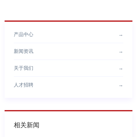
产品中心
→
新闻资讯
→
关于我们
→
人才招聘
→
相关新闻