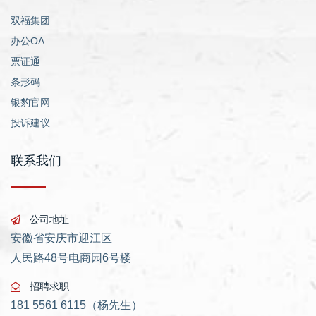
双福集团
办公OA
票证通
条形码
银豹官网
投诉建议
联系我们
公司地址
安徽省安庆市迎江区
人民路48号电商园6号楼
招聘求职
181 5561 6115（杨先生）