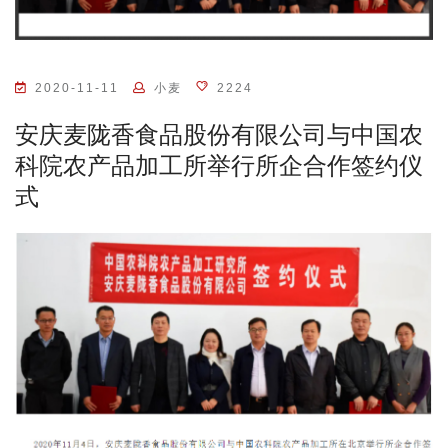
2020-11-11
小麦
2224
安庆麦陇香食品股份有限公司与中国农
科院农产品加工所举行所企合作签约仪
式